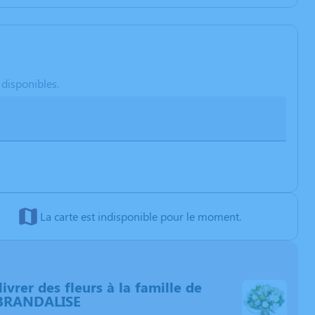
 disponibles.
La carte est indisponible pour le moment.
livrer des fleurs à la famille de
BRANDALISE