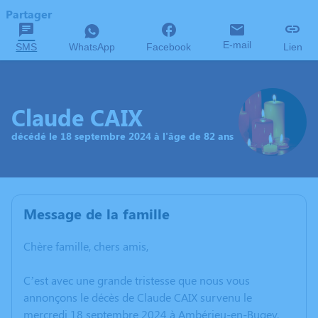
Partager
E-mail
SMS
WhatsApp
Facebook
Lien
Claude CAIX
décédé le 18 septembre 2024 à l'âge de 82 ans
Message de la famille
Chère famille, chers amis,
C’est avec une grande tristesse que nous vous
annonçons le décès de Claude CAIX survenu le
mercredi 18 septembre 2024 à Ambérieu-en-Bugey.