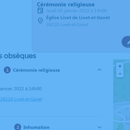
Cérémonie religieuse
jeudi 06 janvier 2022 à 14h00
Église Livet de Livet-et-Gavet
38220 Livet-et-Gavet
s obsèques
+
Cérémonie religieuse
−
 janvier 2022 à 14h00
, 38220 Livet-et-Gavet
Inhumation