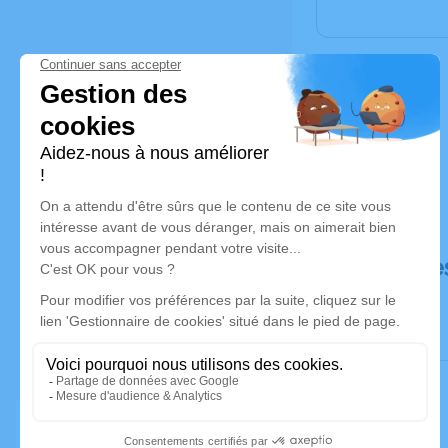
Déroulé de