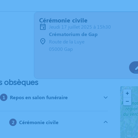
Cérémonie civile
jeudi 17 juillet 2025 à 15h30
Crématorium de Gap
Route de la Luye
05000 Gap
s obsèques
+
Repos en salon funéraire
−
Cérémonie civile