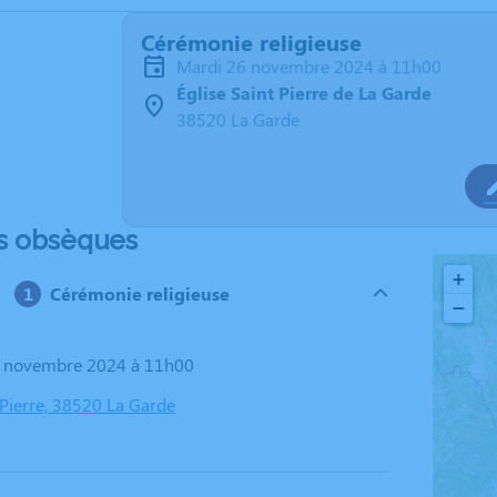
Cérémonie religieuse
mardi 26 novembre 2024 à 11h00
Église Saint Pierre de La Garde
38520 La Garde
s obsèques
+
Cérémonie religieuse
−
26 novembre 2024 à 11h00
 Pierre, 38520 La Garde