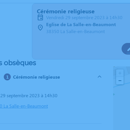
Cérémonie religieuse
vendredi 29 septembre 2023 à 14h30
Eglise de La Salle-en-Beaumont
38350 La Salle-en-Beaumont
s obsèques
+
Cérémonie religieuse
−
i 29 septembre 2023 à 14h30
50 La Salle-en-Beaumont