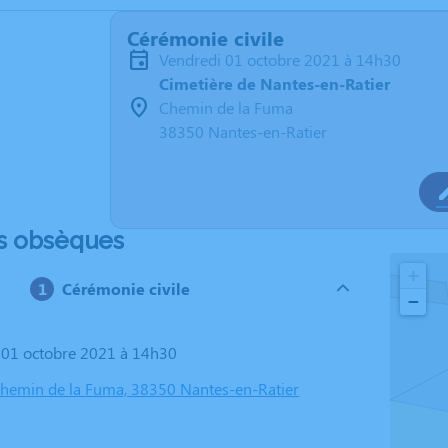
Cérémonie civile
vendredi 01 octobre 2021 à 14h30
Cimetière de Nantes-en-Ratier
Chemin de la Fuma
38350 Nantes-en-Ratier
s obsèques
+
Cérémonie civile
−
i 01 octobre 2021 à 14h30
Chemin de la Fuma, 38350 Nantes-en-Ratier