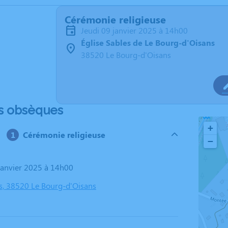
Cérémonie religieuse
jeudi 09 janvier 2025 à 14h00
Église Sables de Le Bourg-d'Oisans
38520 Le Bourg-d'Oisans
s obsèques
+
Cérémonie religieuse
−
 janvier 2025 à 14h00
es, 38520 Le Bourg-d'Oisans