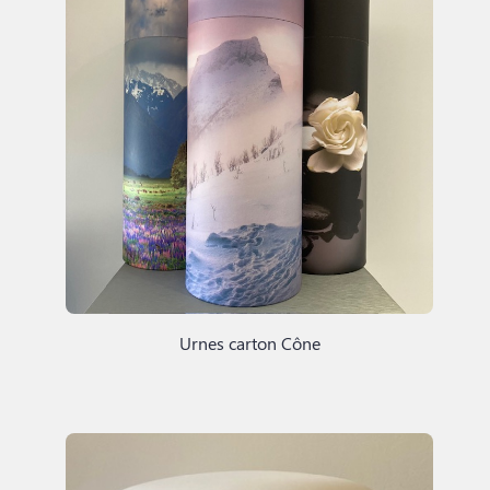
Urnes carton Cône