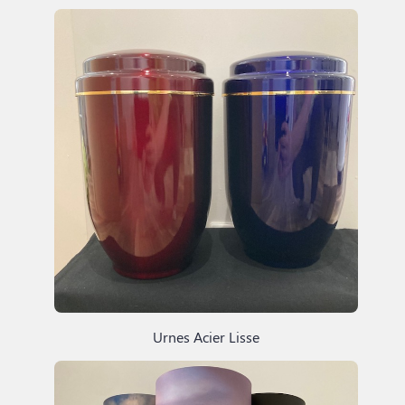
Urnes Acier Lisse