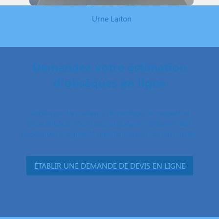
Urne Laiton
Demandez votre estimation
d’obsèques en ligne
Portés par des valeurs de partage, de respect et
d’excellence, nous nous engageons à fournir des
prestations de grande qualité aux prix les plus justes.
ÉTABLIR UNE DEMANDE DE DEVIS EN LIGNE