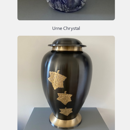
Urne Chrystal