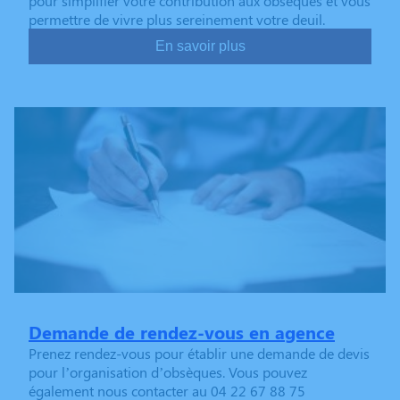
pour simplifier votre contribution aux obsèques et vous
permettre de vivre plus sereinement votre deuil.
En savoir plus
Demande de rendez-vous en agence
Prenez rendez-vous pour établir une demande de devis
pour l’organisation d’obsèques. Vous pouvez
également nous contacter au 04 22 67 88 75