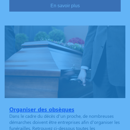
En savoir plus
Organiser des obsèques
Dans le cadre du décès d’un proche, de nombreuses
démarches doivent être entreprises afin d’organiser les
funérailles. Retrouvez ci-dessous toutes les