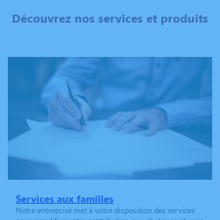
Découvrez nos services et produits
Services aux familles
Notre entreprise met à votre disposition des services