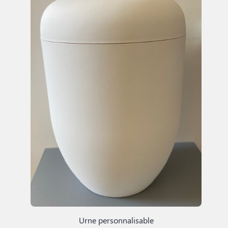
Urne personnalisable