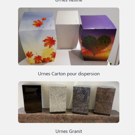
Urnes Carton pour dispersion
Urnes Granit