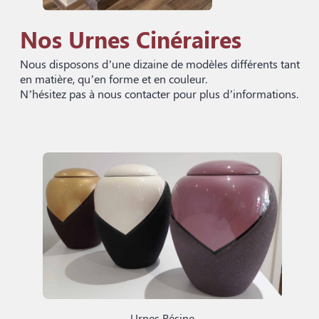
Nos Urnes Cinéraires
Nous disposons d’une dizaine de modèles différents tant
en matière, qu’en forme et en couleur.
N’hésitez pas à nous contacter pour plus d’informations.
Urnes Résine