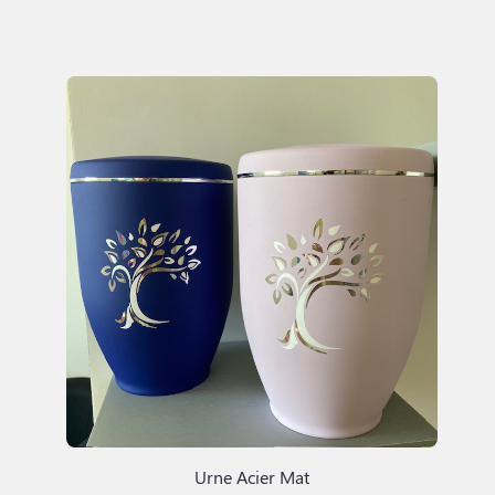
Urne Acier Mat