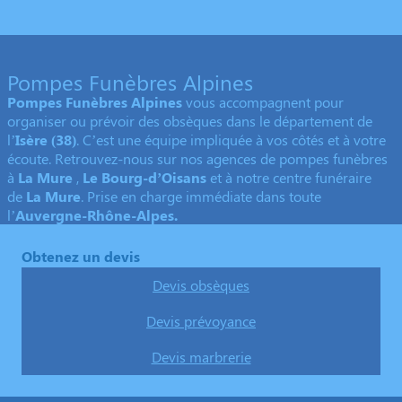
Pompes Funèbres Alpines
Pompes Funèbres Alpines
vous accompagnent pour
organiser ou prévoir des obsèques dans le département de
l’
Isère
(38)
. C’est une équipe impliquée à vos côtés et à votre
écoute. Retrouvez-nous sur nos agences de pompes funèbres
à
La Mure
,
Le Bourg-d’Oisans
et à notre centre funéraire
de
La Mure
. Prise en charge immédiate dans toute
l’
Auvergne-Rhône-Alpes.
Obtenez un devis
Devis obsèques
Devis prévoyance
Devis marbrerie