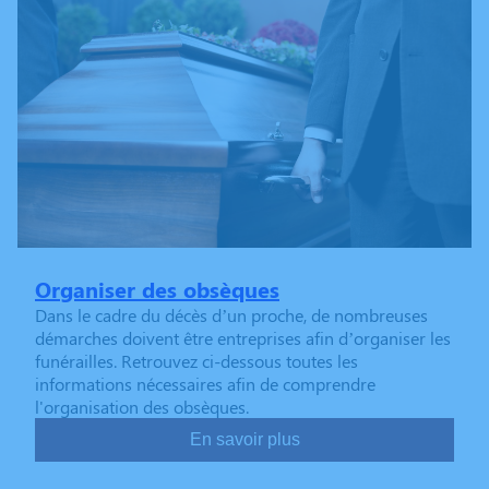
Organiser des obsèques
Dans le cadre du décès d’un proche, de nombreuses
démarches doivent être entreprises afin d’organiser les
funérailles. Retrouvez ci-dessous toutes les
informations nécessaires afin de comprendre
l'organisation des obsèques.
En savoir plus