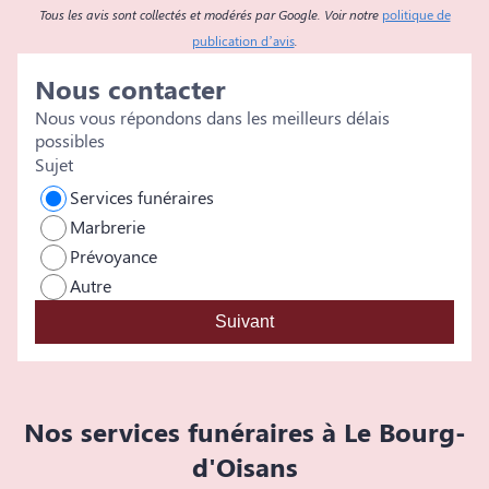
Tous les avis sont collectés et modérés par Google. Voir notre
politique de
publication d’avis
.
Nous contacter
Nous vous répondons dans les meilleurs délais
possibles
Sujet
Services funéraires
Marbrerie
Prévoyance
Autre
Suivant
Nos services funéraires à Le Bourg-
d'Oisans