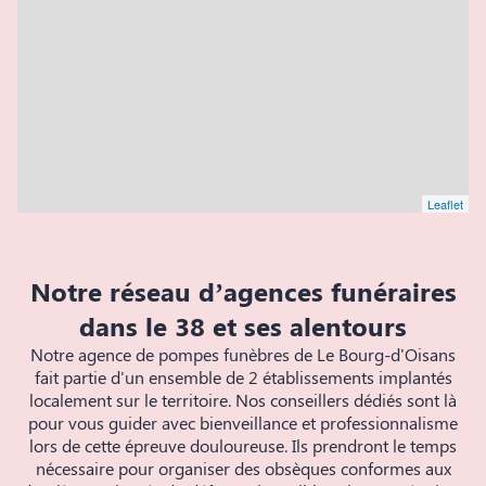
Leaflet
Notre réseau d’agences funéraires
dans le 38 et ses alentours
Notre agence de pompes funèbres de Le Bourg-d'Oisans
fait partie d'un ensemble de 2 établissements implantés
localement sur le territoire. Nos conseillers dédiés sont là
pour vous guider avec bienveillance et professionnalisme
lors de cette épreuve douloureuse. Ils prendront le temps
nécessaire pour organiser des obsèques conformes aux