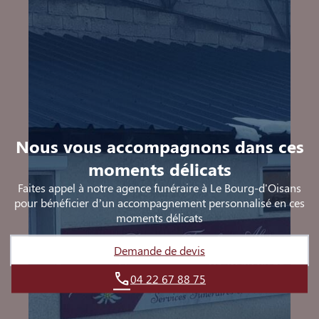
Nous vous accompagnons dans ces
moments délicats
Faites appel à notre agence funéraire à Le Bourg-d'Oisans
pour bénéficier d’un accompagnement personnalisé en ces
moments délicats
Demande de devis
04 22 67 88 75