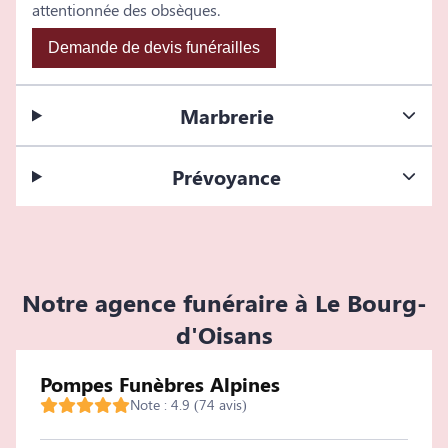
attentionnée des obsèques.
Demande de devis funérailles
Marbrerie
Prévoyance
Notre agence funéraire à Le Bourg-
d'Oisans
Pompes Funèbres Alpines
Note : 4.9 (74 avis)