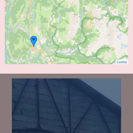
Leaflet