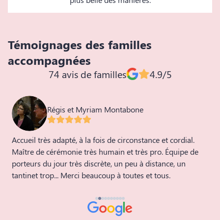
Témoignages des familles
accompagnées
74 avis de familles
4.9/5
Régis et Myriam Montabone
Accueil très adapté, à la fois de circonstance et cordial.
T
Maître de cérémonie très humain et très pro. Équipe de
f
porteurs du jour très discrète, un peu à distance, un
tantinet trop... Merci beaucoup à toutes et tous.