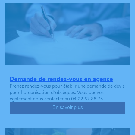
Demande de rendez-vous en agence
Prenez rendez-vous pour établir une demande de devis
pour l’organisation d’obsèques. Vous pouvez
également nous contacter au 04 22 67 88 75
En savoir plus