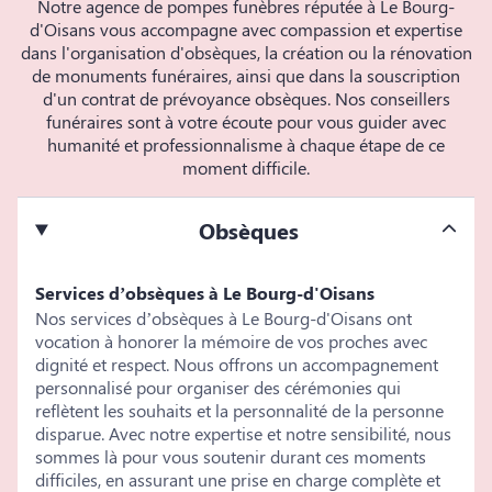
Notre agence de pompes funèbres réputée à Le Bourg-
d'Oisans vous accompagne avec compassion et expertise
dans l'organisation d'obsèques, la création ou la rénovation
de monuments funéraires, ainsi que dans la souscription
d'un contrat de prévoyance obsèques. Nos conseillers
funéraires sont à votre écoute pour vous guider avec
humanité et professionnalisme à chaque étape de ce
moment difficile.
Obsèques
Services d’obsèques à Le Bourg-d'Oisans
Nos services d’obsèques à Le Bourg-d'Oisans ont
vocation à honorer la mémoire de vos proches avec
dignité et respect. Nous offrons un accompagnement
personnalisé pour organiser des cérémonies qui
reflètent les souhaits et la personnalité de la personne
disparue. Avec notre expertise et notre sensibilité, nous
sommes là pour vous soutenir durant ces moments
difficiles, en assurant une prise en charge complète et