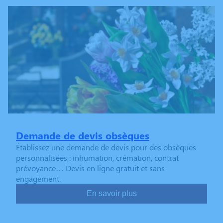
Demande de devis obsèques
Établissez une demande de devis pour des obsèques
personnalisées : inhumation, crémation, contrat
prévoyance… Devis en ligne gratuit et sans
engagement.
En savoir plus