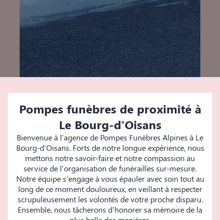
Pompes funèbres de proximité à
Le Bourg-d'Oisans
Bienvenue à l'agence de Pompes Funèbres Alpines à Le
Bourg-d'Oisans. Forts de notre longue expérience, nous
mettons notre savoir-faire et notre compassion au
service de l'organisation de funérailles sur-mesure.
Notre équipe s'engage à vous épauler avec soin tout au
long de ce moment douloureux, en veillant à respecter
scrupuleusement les volontés de votre proche disparu.
Ensemble, nous tâcherons d'honorer sa mémoire de la
plus belle des manières.