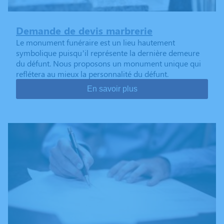
Demande de devis marbrerie
Le monument funéraire est un lieu hautement
symbolique puisqu’il représente la dernière demeure
du défunt. Nous proposons un monument unique qui
reflétera au mieux la personnalité du défunt.
En savoir plus