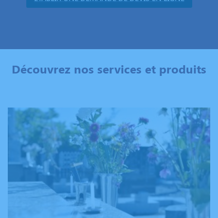
Découvrez nos services et produits