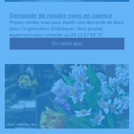
Demande de rendez-vous en agence
Prenez rendez-vous pour établir une demande de devis
pour l’organisation d’obsèques. Vous pouvez
également nous contacter au 04 22 67 88 75
En savoir plus