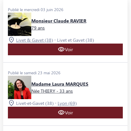
NOS CAPITONS
Publié le mercredi 03 juin 2026
Monsieur Claude RAVIER
79 ans
-
Livet & Gavet (38)
Livet et Gavet (38)
Voir
Publié le samedi 23 mai 2026
Madame Laura MARQUES
Née THIERY
- 33 ans
-
Livet-et-Gavet (38)
Lyon (69)
Voir