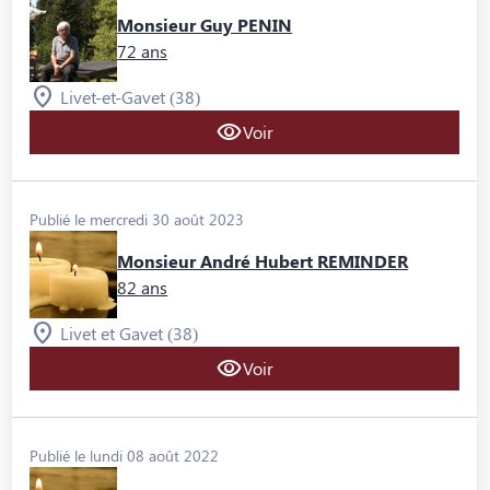
Monsieur Guy PENIN
72 ans
Livet-et-Gavet (38)
Voir
Publié le mercredi 30 août 2023
Monsieur André Hubert REMINDER
82 ans
Livet et Gavet (38)
Voir
Publié le lundi 08 août 2022